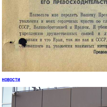
НОВОСТИ