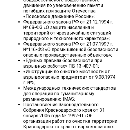
движения по увековечению памяти
погибших при защите Отечества
«Поисковое движение России»;
Федерального закона РФ от 21.12.1994 г.
№ 68-ФЗ «О защите населения и
территорий от чрезвычайных ситуаций
природного и техногенного характера»;
Федерального закона РФ от 21.07.1997 г.
№116-ФЗ «О промышленной безопасности
опасных производственных объектов»;
«Единых правила безопасности при
взрывных работах» ПБ 13-407-01;
«Инструкции по очистке местности от
взрывоопасных предметов» от 9.08.1974
г. №5;
Международных технических стандартов
для операций по гуманитарному
разминированию IMAS;
Постановления Законодательного
Собрания Краснодарского края от 31
января 2006 года № 1992-П «Об
организации работ по очистке территории
Краснодарского края от взрывоопасных