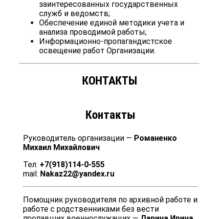
заинтересованных государственных
служб и ведомств;
Обеспечение единой методики учета и
анализа проводимой работы;
Информационно-пропагандистское
освещение работ Организации.
КОНТАКТЫ
Контакты
Руководитель организации —
Романенко
Михаил Михайлович
Тел:
+7(918)114-0-555
mail:
Nakaz22@yandex.ru
Помощник руководителя по архивной работе и
работе с родственниками без вести
пропавших военнослужащих —
Ларина Ирина