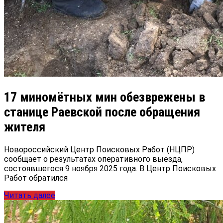
17 миномётных мин обезврежены в
станице Раевской после обращения
жителя
Новороссийский Центр Поисковых Работ (НЦПР)
сообщает о результатах оперативного выезда,
состоявшегося 9 ноября 2025 года. В Центр Поисковых
Работ обратился
Читать далее