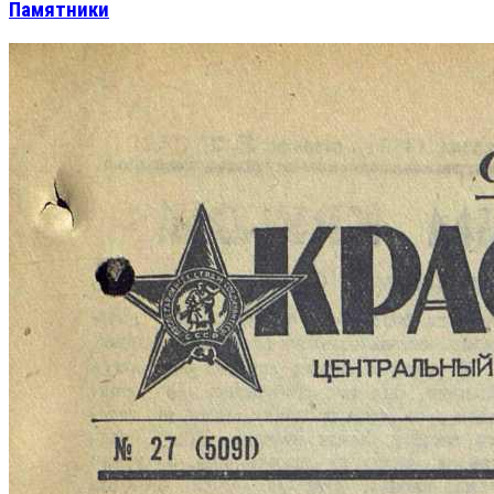
Памятники