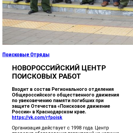
Поисковые Отряды
НОВОРОССИЙСКИЙ ЦЕНТР
ПОИСКОВЫХ РАБОТ
Входит в состав Регионального отделения
Общероссийского общественного движения
по увековечению памяти погибших при
защите Отечества «Поисковое движение
России» в Краснодарском крае.
https://vk.com/rfpoisk
Организация действует с 1998 года. Центр