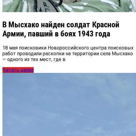
В Мысхако найден солдат Красной
Армии, павший в боях 1943 года
18 мая поисковики Новороссийского центра поисковых
работ проводили раскопки на территории села Мысхако
— одного из тех мест, где в
Читать далее