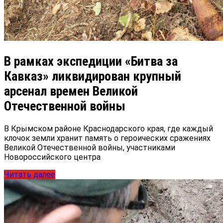
В рамках экспедиции «Битва за
Кавказ» ликвидирован крупный
арсенал времен Великой
Отечественной войны
В Крымском районе Краснодарского края, где каждый
клочок земли хранит память о героических сражениях
Великой Отечественной войны, участниками
Новороссийского центра
Читать далее