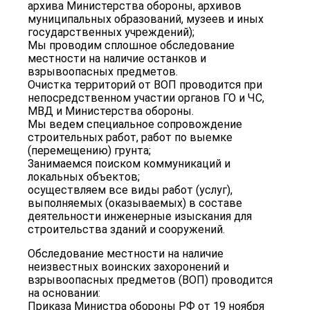
архива Министерства обороны, архивов
муниципальных образований, музеев и иных
государственных учреждений);
Мы проводим сплошное обследование
местности на наличие останков и
взрывоопасных предметов.
Очистка территорий от ВОП проводится при
непосредственном участии органов ГО и ЧС,
МВД и Министерства обороны.
Мы ведем специальное сопровождение
строительных работ, работ по выемке
(перемещению) грунта;
Занимаемся поиском коммуникаций и
локальных объектов;
осуществляем все виды работ (услуг),
выполняемых (оказываемых) в составе
деятельности инженерные изыскания для
строительства зданий и сооружений.
Обследование местности на наличие
неизвестных воинских захоронений и
взрывоопасных предметов (ВОП) проводится
на основании:
Приказа Министра обороны РФ от 19 ноября