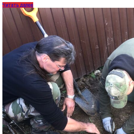
Читать далее