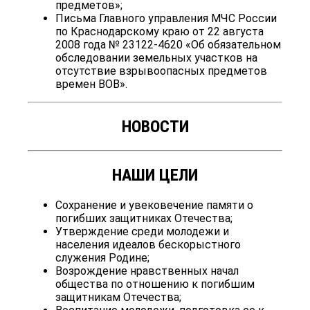
предметов»;
Письма Главного управления МЧС России
по Краснодарскому краю от 22 августа
2008 года № 23122-4620 «Об обязательном
обследовании земельных участков на
отсутствие взрывоопасных предметов
времен ВОВ».
НОВОСТИ
НАШИ ЦЕЛИ
Сохранение и увековечение памяти о
погибших защитниках Отечества;
Утверждение среди молодежи и
населения идеалов бескорыстного
служения Родине;
Возрождение нравственных начал
общества по отношению к погибшим
защитникам Отечества;