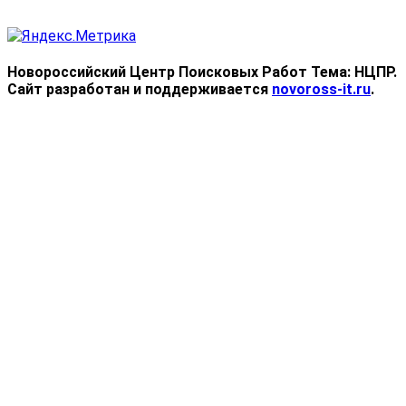
Новороссийский Центр Поисковых Работ
Тема: НЦПР.
Сайт разработан и поддерживается
novoross-it.ru
.