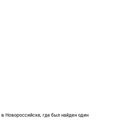
 в Новороссийске, где был найден один