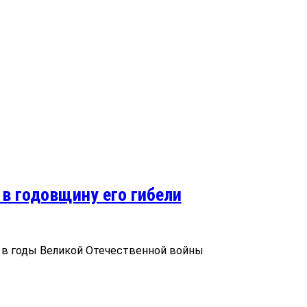
в годовщину его гибели
 в годы Великой Отечественной войны