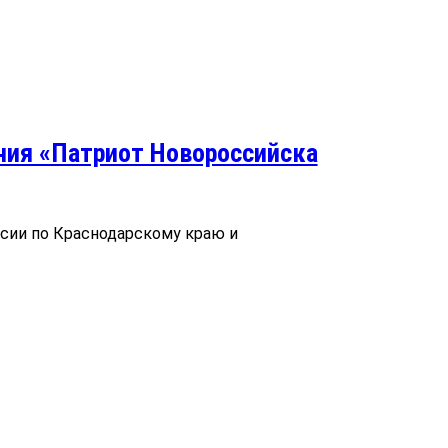
ния «Патриот Новороссийска
сии по Краснодарскому краю и