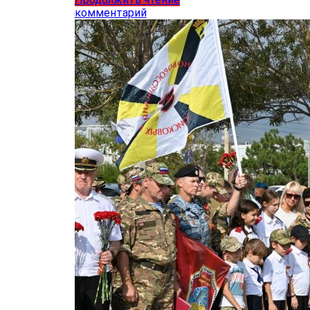
комментарий