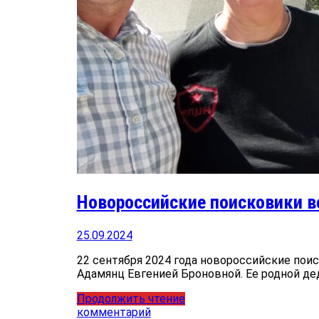
Новороссийские поисковики вс
25.09.2024
22 сентября 2024 года новороссийские пои
Адамянц Евгенией Броновной. Ее родной д
Продолжить чтение
комментарий