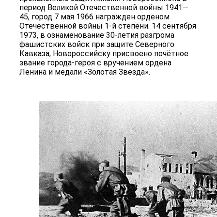
период Великой Отечественной войны 1941—
45, город 7 мая 1966 награжден орденом
Отечественной войны 1-й степени. 14 сентября
1973, в ознаменование 30-летия разгрома
фашистских войск при защите Северного
Кавказа, Новороссийску присвоено почётное
звание города-героя с вручением ордена
Ленина и медали «Золотая Звезда».