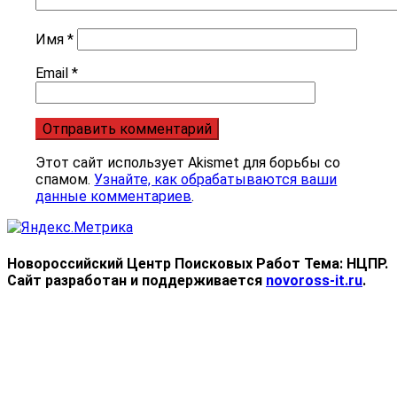
Имя
*
Email
*
Этот сайт использует Akismet для борьбы со
спамом.
Узнайте, как обрабатываются ваши
данные комментариев
.
Новороссийский Центр Поисковых Работ
Тема: НЦПР.
Сайт разработан и поддерживается
novoross-it.ru
.