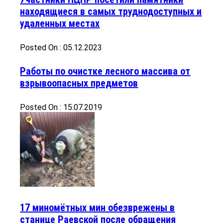
находящиеся в самых труднодоступных и
удаленных местах
Posted On : 05.12.2023
Работы по очистке лесного массива от
взрывоопасных предметов
Posted On : 15.07.2019
17 миномётных мин обезврежены в
станице Раевской после обращения