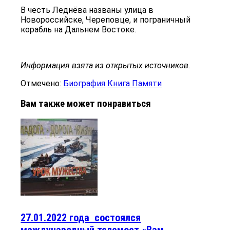
В честь Леднёва названы улица в
Новороссийске, Череповце, и пограничный
корабль на Дальнем Востоке.
Информация взята из открытых источников.
Отмечено:
Биография
Книга Памяти
Вам также может понравиться
27.01.2022 года ​ ​состоялся
международный телемост «Вам,