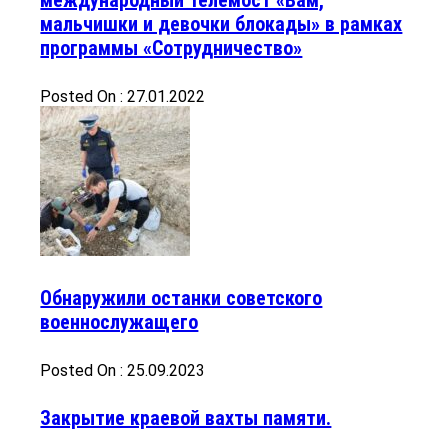
мальчишки и девочки блокады» в рамках
программы «Сотрудничество»
Posted On : 27.01.2022
Обнаружили останки советского
военнослужащего
Posted On : 25.09.2023
Закрытие краевой вахты памяти.