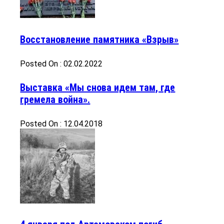
Восстановление памятника «Взрыв»
Posted On : 02.02.2022
Выставка «Мы снова идем там, где
гремела война».
Posted On : 12.04.2018