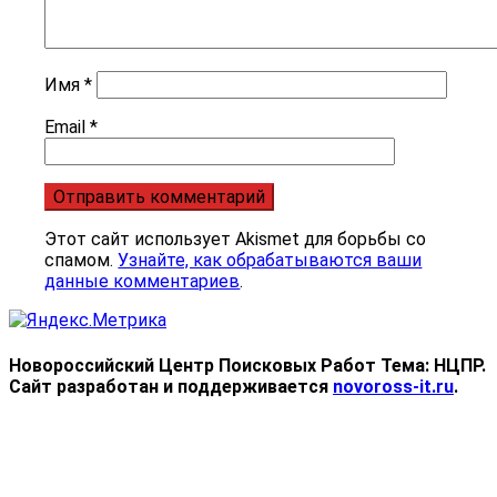
Имя
*
Email
*
Этот сайт использует Akismet для борьбы со
спамом.
Узнайте, как обрабатываются ваши
данные комментариев
.
Новороссийский Центр Поисковых Работ
Тема: НЦПР.
Сайт разработан и поддерживается
novoross-it.ru
.