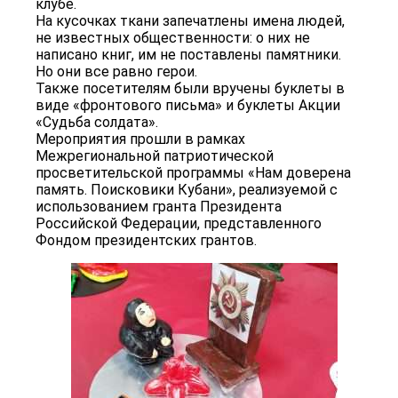
клубе.
На кусочках ткани запечатлены имена людей,
не известных общественности: о них не
написано книг, им не поставлены памятники.
Но они все равно герои.
Также посетителям были вручены буклеты в
виде «фронтового письма» и буклеты Акции
«Судьба солдата».​
Мероприятия прошли в рамках
Межрегиональной патриотической
просветительской программы «Нам доверена
память. Поисковики Кубани», реализуемой с
использованием гранта Президента
Российской Федерации, представленного
Фондом президентских грантов.